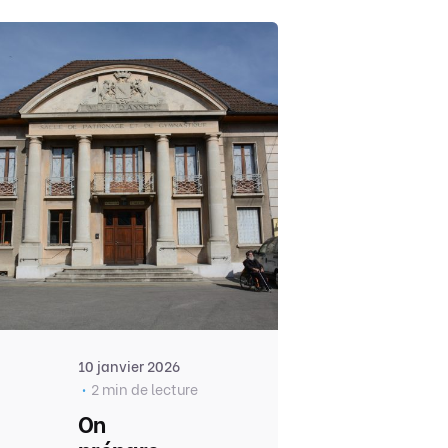
10 janvier 2026
2 min de lecture
On