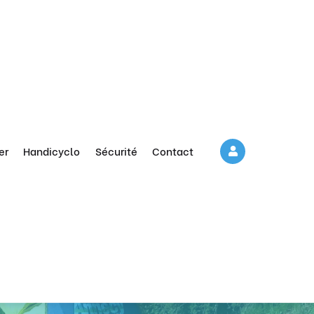
er
Handicyclo
Sécurité
Contact