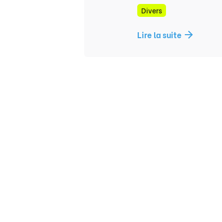
Divers
Lire la suite