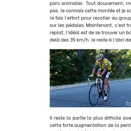
parc animalier. Tout doucement, ma 
pas. Je connais cette montée et je s
Je fais l’effort pour recoller au gr
sur les pédales. Maintenant, c’est tr
replat, l’idéal est de se trouver un
delà des 35 km/h. Je reste à l’abri 
Il reste la partie la plus difficile
cette forte augmentation de la pente 