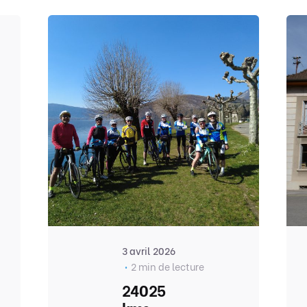
3 avril 2026
2 min de lecture
24025